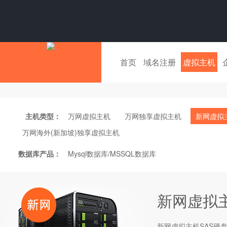
首页
域名注册
虚拟主机
主机类型：
万网虚拟主机
万网独享虚拟主机
新网虚拟
万网海外(新加坡)独享虚拟主机
数据库产品：
Mysql数据库/MSSQL数据库
新网虚拟
新网
虚拟主机
SAS