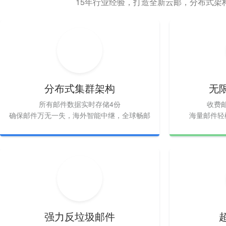
15年行业经验，打造全新云邮，分布式架
分布式集群架构
无
所有邮件数据实时存储4份
收费
确保邮件万无一失，海外智能中继，全球畅邮
海量邮件轻
强力反垃圾邮件