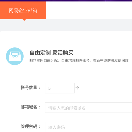
网易企业邮箱
自由定制 灵活购买
邮箱空间自由分配、自由增减邮件账号、数百中继解决发信困难
帐号数量：
个
邮箱域名：
管理密码：