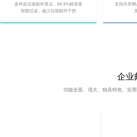
多种反垃圾邮件算法，99.9%精准度
支持共享网
智能过滤，减少垃圾邮件干扰
企业
功能全面、强大、独具特色、实用