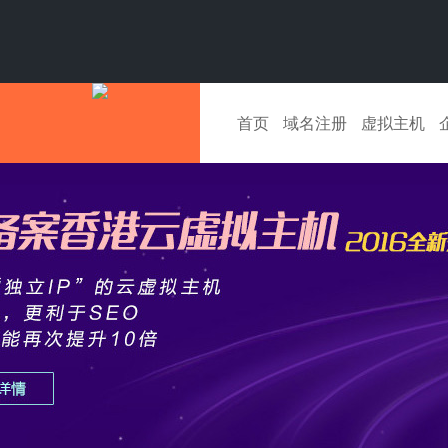
首页
域名注册
虚拟主机