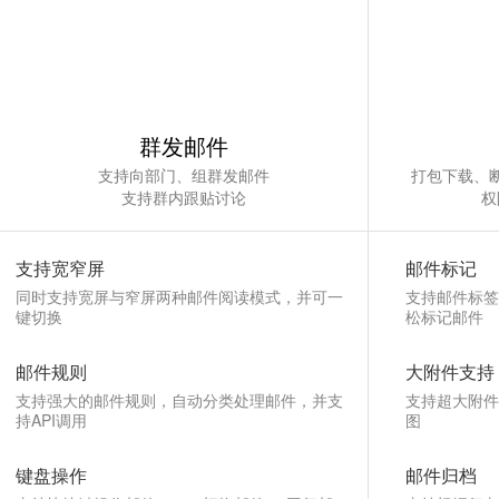
群发邮件
支持向部门、组群发邮件
打包下载、
支持群内跟贴讨论
权
支持宽窄屏
邮件标记
同时支持宽屏与窄屏两种邮件阅读模式，并可一
支持邮件标签
键切换
松标记邮件
邮件规则
大附件支持
支持强大的邮件规则，自动分类处理邮件，并支
支持超大附件
持API调用
图
键盘操作
邮件归档