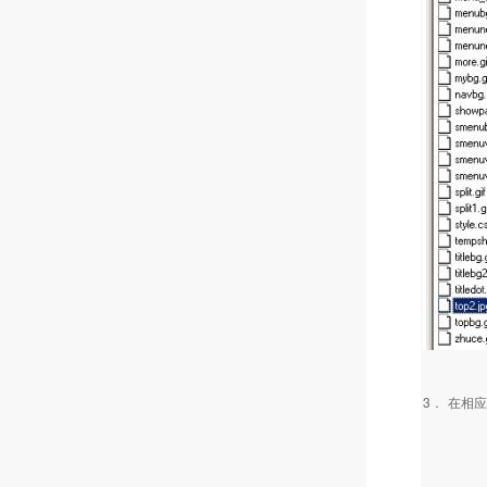
3．
在相应