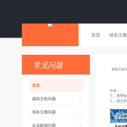
首页
域名注册
常见问题
虚拟主机
首页
作者：
1．
使用
ftp
虚拟主机问题
2．
进入到
域名注册问题
企业邮箱问题