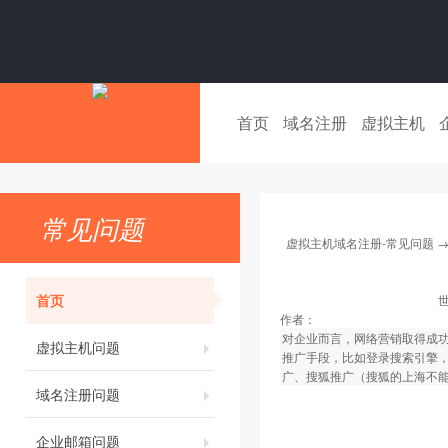
首页
域名注册
虚拟主机
常见问题
虚拟主机域名注册-常见问题
首页
作者：
对企业而言，网络营销取得成
虚拟主机问题
推广手段，比如登录搜索引擎
广、搜狐推广（搜狐的上海不能提
域名注册问题
企业邮箱问题