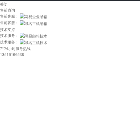
关闭
售前咨询
售前客服：
售前客服：
技术支持
技术服务：
技术服务：
7*24小时服务热线
13516166538