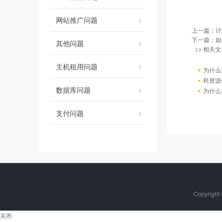
网站推广问题
上一篇：
计
下一篇：
如
其他问题
>> 相关文
主机租用问题
为什么
耗资源
数据库问题
为什么
支付问题
Copyrigh
关闭