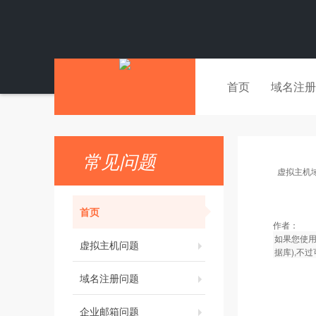
首页
域名注册
常见问题
虚拟主机
首页
作者：
如果您使用
虚拟主机问题
据库),不
域名注册问题
企业邮箱问题