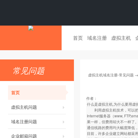
首页
域名注册
虚拟主机
常见问题
虚拟主机域名注册-常见问题
首页
作者：
什么是虚拟主机,为什么要用虚
虚拟主机问题
利用虚拟主机技术，可以把一
Internet服务器（www,
域名注册问题
果一样，但费用却大不一样了
通信线路的费用均大幅度降低，I
目前，许多企业建立网站都采
企业邮箱问题