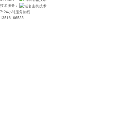
技术服务：
7*24小时服务热线
13516166538