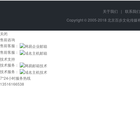
关于我们
|
联系我们
Copyright © 2005-2018 北京百步文化传媒有限
关闭
售前咨询
售前客服：
售前客服：
技术支持
技术服务：
技术服务：
7*24小时服务热线
13516166538